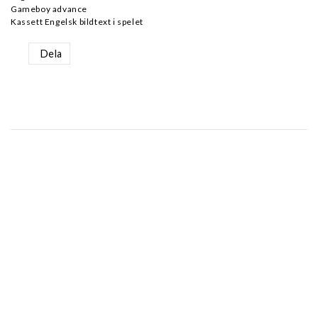
Gameboy advance
Kassett Engelsk bildtext i spelet
Dela