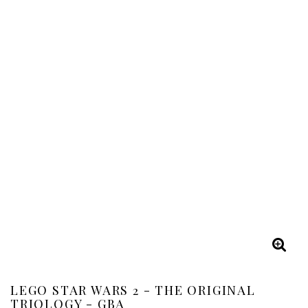
LEGO STAR WARS 2 - THE ORIGINAL
TRIOLOGY - GBA