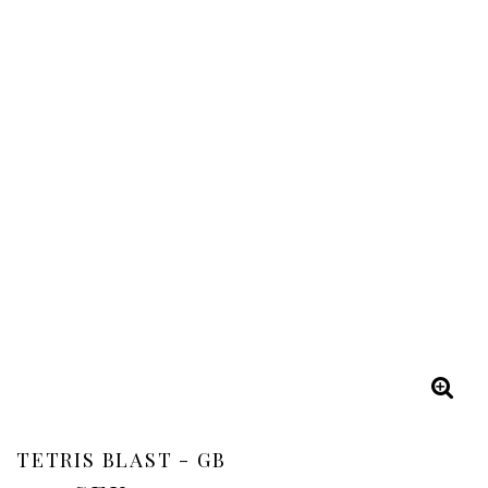
TETRIS BLAST - GB