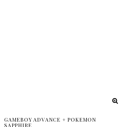
GAMEBOY ADVANCE + POKEMON
SAPPHIRE