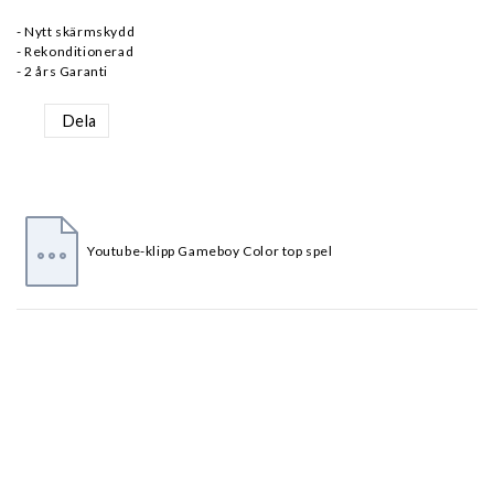
- Nytt skärmskydd
- Rekonditionerad
Dela
Youtube-klipp Gameboy Color top spel