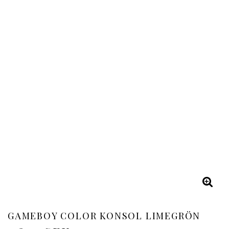
GAMEBOY COLOR KONSOL LIMEGRÖN