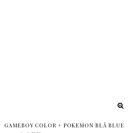
GAMEBOY COLOR + POKEMON BLÅ BLUE