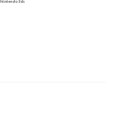
- Nintendo 3ds