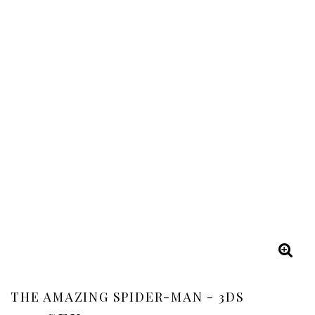
THE AMAZING SPIDER-MAN - 3DS