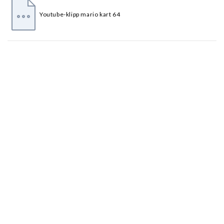
Youtube-klipp mario kart 64