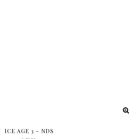
ICE AGE 3 - NDS