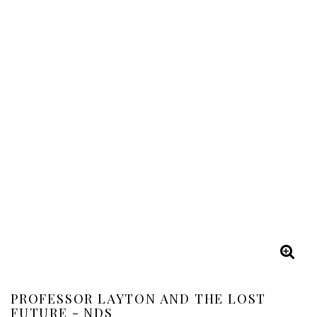
PROFESSOR LAYTON AND THE LOST
FUTURE - NDS