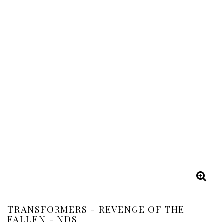
TRANSFORMERS - REVENGE OF THE
FALLEN - NDS