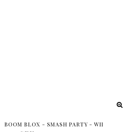
BOOM BLOX - SMASH PARTY - WII