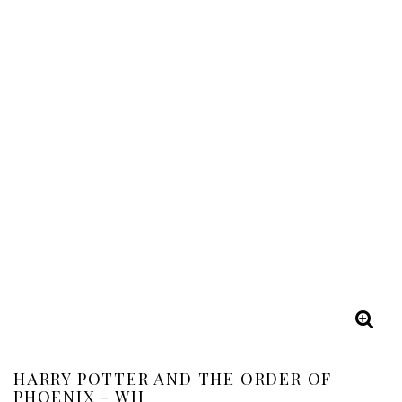
HARRY POTTER AND THE ORDER OF
PHOENIX - WII