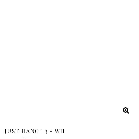
JUST DANCE 3 - WII