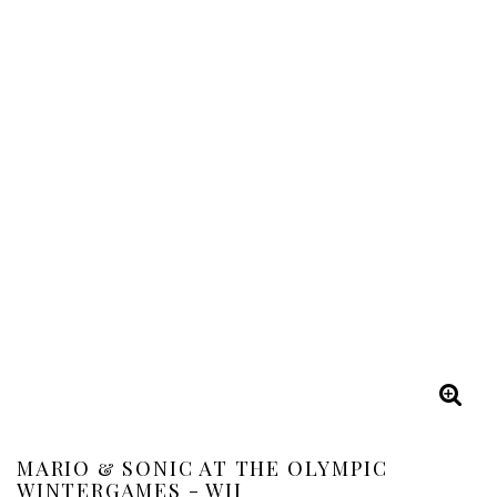
MARIO & SONIC AT THE OLYMPIC
WINTERGAMES - WII