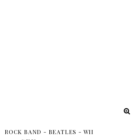
ROCK BAND - BEATLES - WII