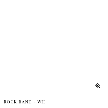
ROCK BAND - WII