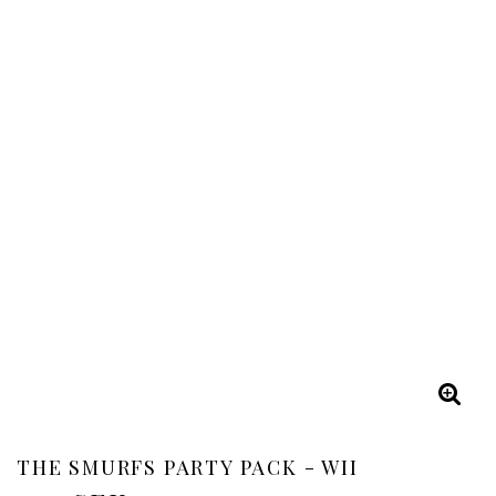
THE SMURFS PARTY PACK - WII