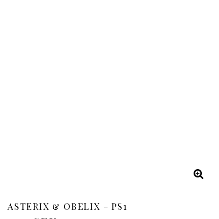
ASTERIX & OBELIX - PS1