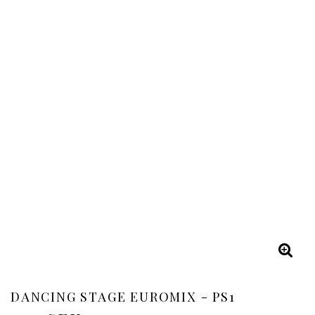
DANCING STAGE EUROMIX - PS1