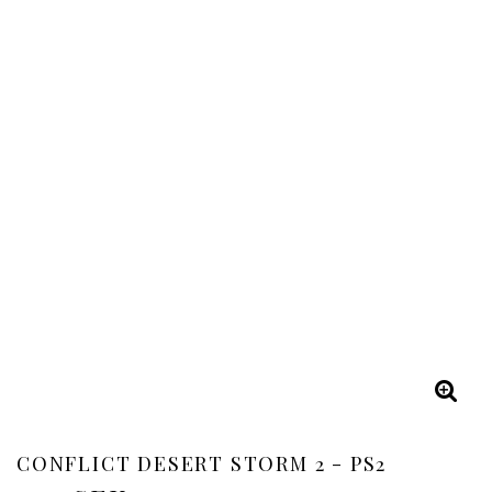
CONFLICT DESERT STORM 2 - PS2