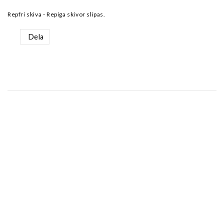
Repfri skiva - Repiga skivor slipas.
Dela