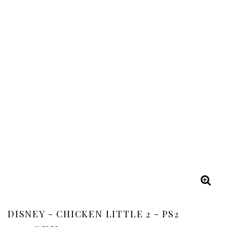
DISNEY - CHICKEN LITTLE 2 - PS2