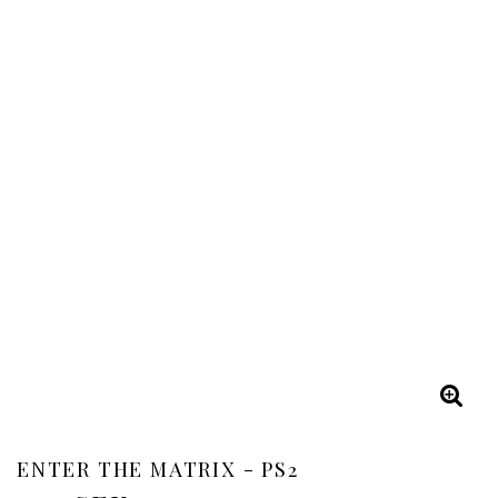
ENTER THE MATRIX - PS2