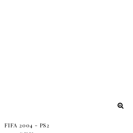
FIFA 2004 - PS2