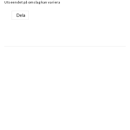
Utseendet på omslag kan variera
Dela