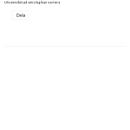
Utseendet på omslag kan variera
Dela