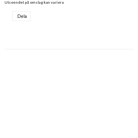
Utseendet på omslag kan variera
Dela