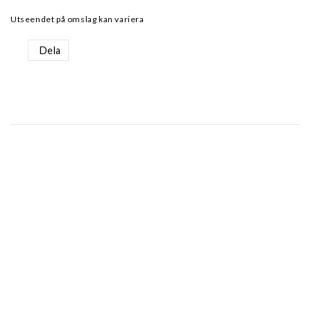
Utseendet på omslag kan variera
Dela