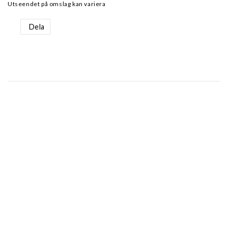
Utseendet på omslag kan variera
Dela