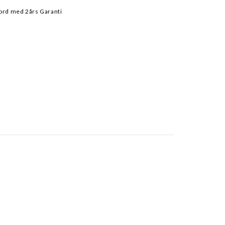
ord med 2års Garanti