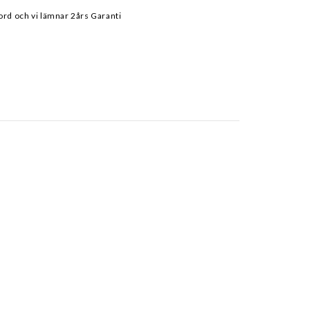
ord och vi lämnar 2års Garanti