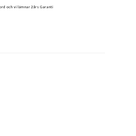
ord och vi lämnar 2års Garanti