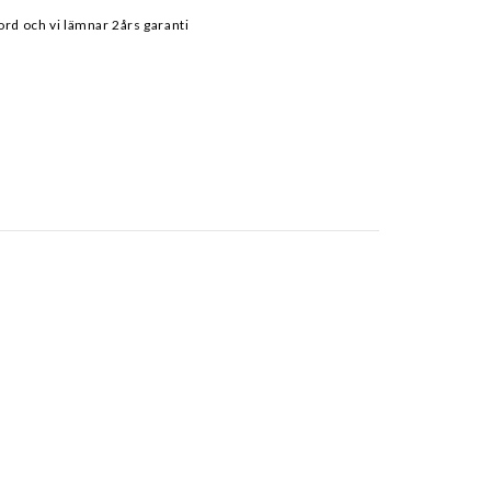
ord och vi lämnar 2års garanti