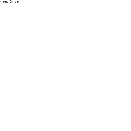
 Mega Drive