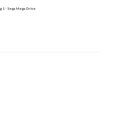
 1 - Sega Mega Drive