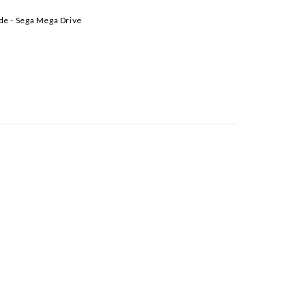
de - Sega Mega Drive