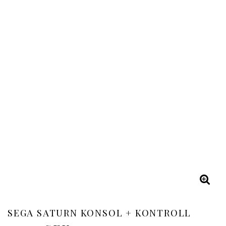
SEGA SATURN KONSOL + KONTROLL