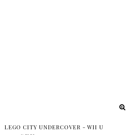
LEGO CITY UNDERCOVER - WII U